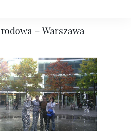
Narodowa – Warszawa